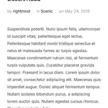
by
rightmind
in
Scenic
on
May 24, 2019
Suspendisse potenti. Nunc ipsum felis, ullamcorper
id suscipit vitae, pellentesque eget lectus.
Pellentesque habitant morbi tristique senectus et
netus et malesuada fames ac turpis egestas.
Maecenas condimentum rutrum nisl, at fermentum
turpis vulputate quis. Curabitur placerat gravida
tempor. Praesent in lacus diam. Lorem ipsum dolor
sit amet, consectetur adipiscing elit. Maecenas quis
imperdiet augue. Donec aliquet fermentum tempus.
Nullam sodales bibendum purus, a adipiscing
lorem auctor quis. Nullam egestas cursus rhoncus.