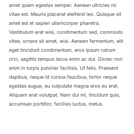
amet quam egestas semper. Aenean ultricies mi
vitae est. Mauris placerat eleifend leo. Quisque sit
amet est et sapien ullamcorper pharetra.
Vestibulum erat wisi, condimentum sed, commodo
vitae, ornare sit amet, wisi. Aenean fermentum, elit
eget tincidunt condimentum, eros ipsum rutrum
orci, sagittis tempus lacus enim ac dui. Donec non
enim in turpis pulvinar facilisis. Ut felis. Praesent
dapibus, neque id cursus faucibus, tortor neque
egestas augue, eu vulputate magna eros eu erat.
Aliquam erat volutpat. Nam dui mi, tincidunt quis,
accumsan porttitor, facilisis luctus, metus.