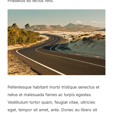
Phasellus eu lectus felis.
Pellentesque habitant morbi tristique senectus et
netus et malesuada fames ac turpis egestas.
Vestibulum tortor quam, feugiat vitae, ultricies
eget, tempor sit amet, ante. Donec eu libero sit